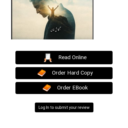
Read Online
Order Hard Copy
Order EBook
Log In to submit your review