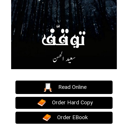
Read Online
Order Hard Copy
Order EBook