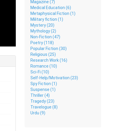
Magazine (7)
Medical Education (6)
Metaphysical Fiction (1)
Military fiction (1)
Mystery (20)
Mythology (2)
Non-Fiction (47)
Poetry (118)
Popular Fiction (30)
Religious (25)
Research Work (16)
Romance (10)
Sci-Fi (10)
Self-Help/Motivation (23)
Spy Fiction (1)
Suspense (1)
Thriller (4)
Tragedy (23)
Travelogue (8)
Urdu (9)