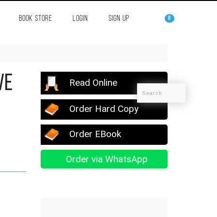
BOOK STORE
LOGIN
SIGN UP
0
Read Online
Order Hard Copy
Order EBook
Order via WhatsApp