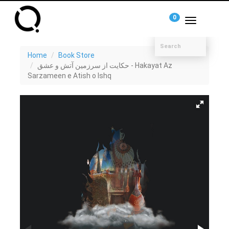
0
Toggle
navigation
Home
Book Store
حکایت از سرزمین آتش و عشق - Hakayat Az
Sarzameen e Atish o Ishq