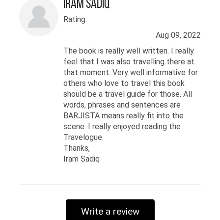
Iram Sadiq
Rating:
Aug 09, 2022
The book is really well written. I really
feel that I was also travelling there at
that moment. Very well informative for
others who love to travel this book
should be a travel guide for those. All
words, phrases and sentences are
BARJISTA means really fit into the
scene. I really enjoyed reading the
Travelogue.
Thanks,
Iram Sadiq
Write a review