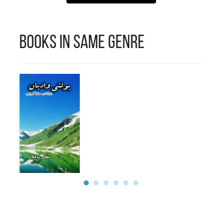
Books in Same Genre