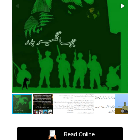
Read Online