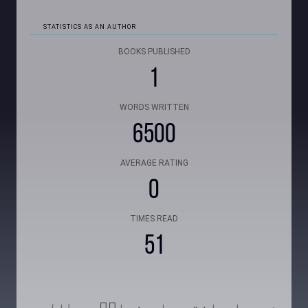
STATISTICS AS AN AUTHOR
BOOKS PUBLISHED
1
WORDS WRITTEN
6500
AVERAGE RATING
0
TIMES READ
51