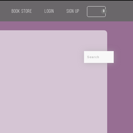
BOOK STORE
LOGIN
SIGN UP
0